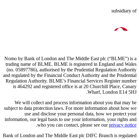
subsidiary of
Nomo by Bank of London and The Middle East plc (“BLME”) is a
trading name of BLME. BLME is registered in England and Wales
(no. 05897786), authorised by the Prudential Regulation Authority
and regulated by the Financial Conduct Authority and the Prudential
Regulation Authority. BLME’s Financial Services Register number
is 464292 and registered office is at 20 Churchill Place, Canary
Wharf, London E14 5HJ.
We will collect and process information about you that may be
subject to data protection laws. For more information about how we
use and disclose your personal data, how we protect your
information, our legal basis to use your information, your rights and
.
who you can contact, please see our
privacy notice
Bank of London and The Middle East plc DIFC Branch is regulated