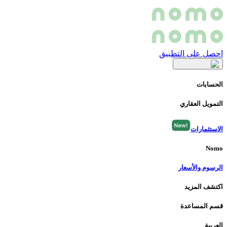
احصل على التطبيق
الحسابات
التمويل العقاري
الاستثمارات
Nomo
الرسوم والأسعار
اكتشف المزيد
قسم المساعدة
العربية