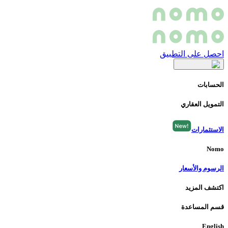
احصل على التطبيق
الحسابات
التمويل العقاري
الاستثمارات
Nomo
الرسوم والأسعار
اكتشف المزيد
قسم المساعدة
English