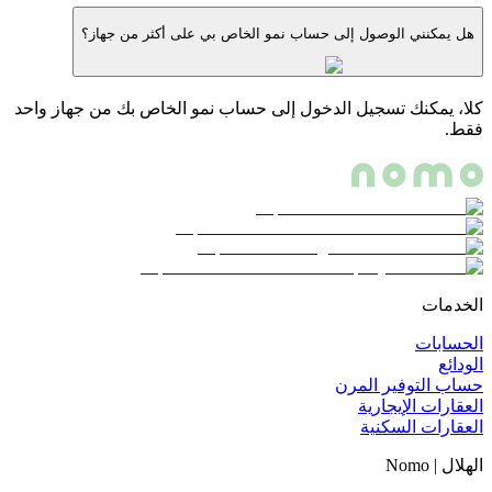
هل يمكنني الوصول إلى حساب نمو الخاص بي على أكثر من جهاز؟
كلا، يمكنك تسجيل الدخول إلى حساب نمو الخاص بك من جهاز واحد
فقط.
الخدمات
الحسابات
الودائع
حساب التوفير المرن
العقارات الإيجارية
العقارات السكنية
الهلال | Nomo