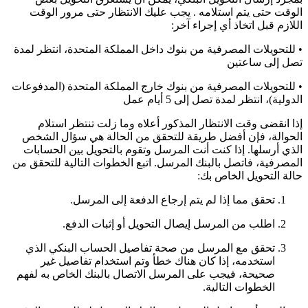
الوقت حتى يتم استلامه
. يجب عليك الانتظار حتى مرور الوقت
اللازم قبل اتخاذ أي إجراء آخر:
• للتحويلات المصرفية من بنوك داخل المملكة المتحدة، انتظر لمدة
تصل إلى ساعتين
• للتحويلات المصرفية من بنوك خارج المملكة المتحدة (المدفوعات
الدولية)، انتظر لمدة تصل إلى 5 أيام عمل
إذا انقضى وقت الانتظار المذكور أعلاه وما زلت تنتظر استلام
الحوالة، فإن أفضل طريقة للتحقق من الحالة هي سؤال الشخص
الذي أرسلها. إذا كنت أنت المرسل وتقوم بالتحويل بين الحسابات
المصرفية، فاتصل بالبنك المرسل. اتبع الخطوات التالية للتحقق من
حالة التحويل الخاص بك:
تحقق مما إذا لم يتم إرجاع الدفعة إلى المرسل.
اطلب من المرسل إيصال التحويل أو إثبات الدفع.
تحقق مع المرسل من صحة تفاصيل الحساب البنكي الذي
استخدمه، إذا كان هناك خطأ وتم استخدام تفاصيل غير
صحيحة، فيجب على المرسل الاتصال بالبنك الخاص به لفهم
الخطوات التالية.