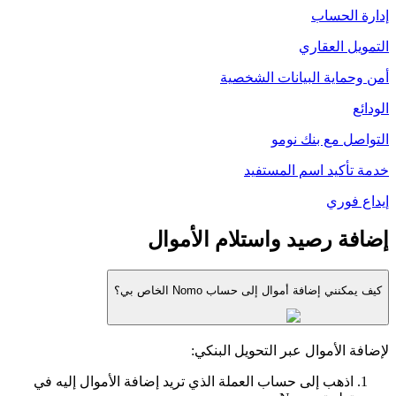
إدارة الحساب
التمويل العقاري
أمن وحماية البيانات الشخصية
الودائع
التواصل مع بنك نومو
خدمة تأكيد اسم المستفيد
إيداع فوري
إضافة رصيد واستلام الأموال
كيف يمكنني إضافة أموال إلى حساب Nomo الخاص بي؟
لإضافة الأموال عبر التحويل البنكي:
اذهب إلى حساب العملة الذي تريد إضافة الأموال إليه في