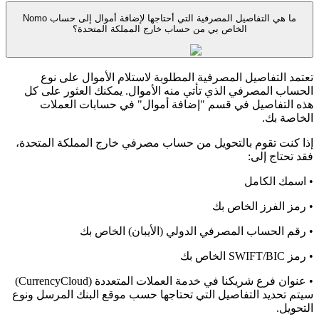
ما هي التفاصيل المصرفية التي أحتاجها لإضافة أموال إلى حساب Nomo
الخاص بي من حساب خارج المملكة المتحدة؟
تعتمد التفاصيل المصرفية المطلوبة لاستلام الأموال على نوع
الحساب المصرفي الذي تأتي منه الأموال. يمكنك العثور على كل
هذه التفاصيل في قسم "إضافة أموال" في حسابات العملات
الخاصة بك.
إذا كنت تقوم بالتحويل من حساب مصرفي خارج المملكة المتحدة،
فقد تحتاج إلى:
• اسمك الكامل
• رمز الفرز الخاص بك
• رقم الحساب المصرفي الدولي (الأيبان) الخاص بك
• رمز SWIFT/BIC الخاص بك
• عنوان فرع شريكنا في خدمة العملات المتعددة (CurrencyCloud)
سيتم تحديد التفاصيل التي تحتاجها حسب موقع البنك المرسل ونوع
التحويل.