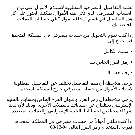
تعتمد التفاصيل المصرفية المطلوبة لاستلام الأموال على نوع
الحساب المصرفي الذي تأتي منه الأموال. يمكنك العثور على كل
هذه التفاصيل في قسم "إضافة أموال" في حسابات العملات
الخاصة بك.
إذا كنت تقوم بالتحويل من حساب مصرفي في المملكة المتحدة،
فستحتاج إلى:
• اسمك الكامل
• رمز الفرز الخاص بك
• رقم حسابك
يرجى ملاحظة أن هذه التفاصيل تختلف عن التفاصيل المطلوبة
لاستلام الأموال من حساب مصرفي خارج المملكة المتحدة.
يرجى ملاحظة أن رمز الفرز وعنوان الفرع الخاص بحسابك بالجنيه
الإسترليني يختلفان عن حساباتك بالعملات الأخرى. وذلك لأن لدينا
شركاء مختلفين لحساباتنا بالجنيه الإسترليني والعملات المتعددة.
إذا كنت تتلقى أموالاً من حساب مصرفي في المملكة المتحدة،
فيرجى استخدام رمز الفرز التالي 04-13-68