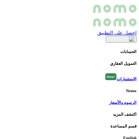
احصل على التطبيق
الحسابات
التمويل العقاري
الاستثمارات
Nomo
الرسوم والأسعار
اكتشف المزيد
قسم المساعدة
English