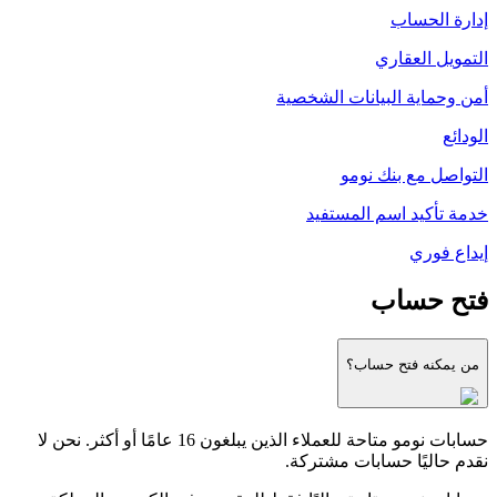
إدارة الحساب
التمويل العقاري
أمن وحماية البيانات الشخصية
الودائع
التواصل مع بنك نومو
خدمة تأكيد اسم المستفيد
إيداع فوري
فتح حساب
من يمكنه فتح حساب؟
حسابات نومو متاحة للعملاء الذين يبلغون 16 عامًا أو أكثر. نحن لا
نقدم حاليًا حسابات مشتركة.