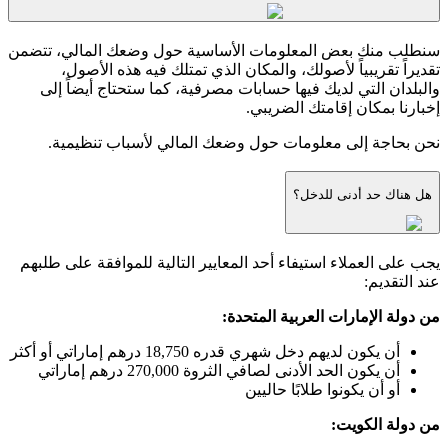
سنطلب منك بعض المعلومات الأساسية حول وضعك المالي، تتضمن
تقديراً تقريبياً لأصولك، والمكان الذي تمتلك فيه هذه الأصول،
والبلدان التي لديك فيها حسابات مصرفية، كما ستحتاج أيضاً إلى
إخبارنا بمكان إقامتك الضريبي.
نحن بحاجة إلى معلومات حول وضعك المالي لأسباب تنظيمية.
هل هناك حد أدنى للدخل؟
يجب على العملاء استيفاء أحد المعايير التالية للموافقة على طلبهم
عند التقديم:
من دولة الإمارات العربية المتحدة:
أن يكون لديهم دخل شهري قدره 18,750 درهم إماراتي أو أكثر
أن يكون الحد الأدنى لصافي الثروة 270,000 درهم إماراتي
أو أن يكونوا طلابًا حاليين
من دولة الكويت: