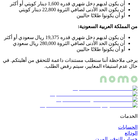
أن يكون لديهم دخل شهري قدره 1,600 دينار كويتي أو أكثر
أن يكون الحد الأدنى لصافي الثروة 22,800 دينار كويتي
أو أن يكونوا طلابًا حاليين
من المملكة العربية السعودية:
أن يكون لديهم دخل شهري قدره 19,375 ريال سعودي أو أكثر
أن يكون الحد الأدنى لصافي الثروة 280,000 ريال سعودي
أو أن يكونوا طلابًا حاليين
يرجى ملاحظة أننا سنطلب مستندات داعمة للتحقق من أهليتكم. في
حال عدم استيفاء المعايير، سيتم رفض الطلب.
الخدمات
الحسابات
الودائع
حساب التوفير المرن